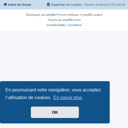
Index du forum
Supprimer les cookies
Heures au format
UTC+02:00
Développé par
phpBB
® Forum Software © phpBB Limited
Traduit par
phpBB-fr.com
Confidentialité
|
Conditions
En poursuivant votre navigation, vous acceptez
l’utilisation de cookies.
En savoir plus
OK