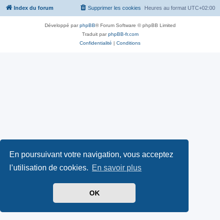
Index du forum
Supprimer les cookies
Heures au format
UTC+02:00
Développé par
phpBB
® Forum Software © phpBB Limited
Traduit par
phpBB-fr.com
Confidentialité
|
Conditions
En poursuivant votre navigation, vous acceptez
l’utilisation de cookies.
En savoir plus
OK