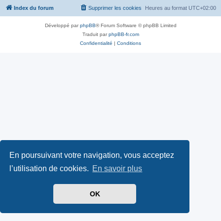
Index du forum
Supprimer les cookies
Heures au format
UTC+02:00
Développé par
phpBB
® Forum Software © phpBB Limited
Traduit par
phpBB-fr.com
Confidentialité
|
Conditions
En poursuivant votre navigation, vous acceptez
l’utilisation de cookies.
En savoir plus
OK