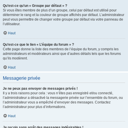
Qu’est-ce qu’un « Groupe par défaut » ?
Si vous êtes membre de plus d’un groupe, celui par défaut est utilisé pour
déterminer le rang et la couleur de groupe affichés par défaut. L’administrateur
peut vous permettre de changer votre groupe par défaut via votre panneau de
l’utilisateur.
Haut
Qu’est-ce que le lien « L’équipe du forum » ?
Cette page donne la liste des membres de l’équipe du forum, y compris les
administrateurs et modérateurs ainsi que d’autres détails tels que les forums
qu’ils modèrent.
Haut
Messagerie privée
Je ne peux pas envoyer de messages privés !
Il y a trois raisons pour cela : vous n’êtes pas enregistré et/ou connecté,
l’administrateur a désactivé la messagerie privée sur l’ensemble du forum, ou
l’administrateur vous a empêché d’envoyer des messages. Contactez
l’administrateur pour plus d’informations.
Haut
Je reçois sans arrêt des messages indésirables !