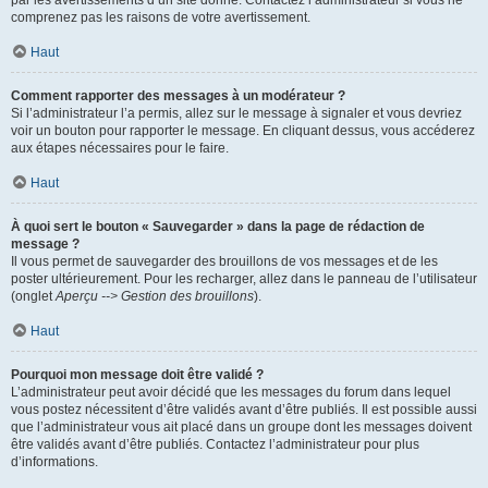
par les avertissements d’un site donné. Contactez l’administrateur si vous ne
comprenez pas les raisons de votre avertissement.
Haut
Comment rapporter des messages à un modérateur ?
Si l’administrateur l’a permis, allez sur le message à signaler et vous devriez
voir un bouton pour rapporter le message. En cliquant dessus, vous accéderez
aux étapes nécessaires pour le faire.
Haut
À quoi sert le bouton « Sauvegarder » dans la page de rédaction de
message ?
Il vous permet de sauvegarder des brouillons de vos messages et de les
poster ultérieurement. Pour les recharger, allez dans le panneau de l’utilisateur
(onglet
Aperçu --> Gestion des brouillons
).
Haut
Pourquoi mon message doit être validé ?
L’administrateur peut avoir décidé que les messages du forum dans lequel
vous postez nécessitent d’être validés avant d’être publiés. Il est possible aussi
que l’administrateur vous ait placé dans un groupe dont les messages doivent
être validés avant d’être publiés. Contactez l’administrateur pour plus
d’informations.