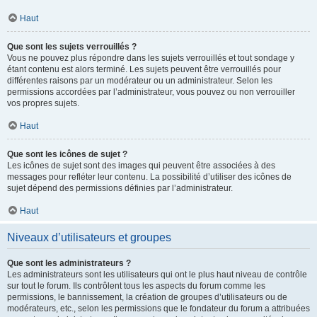
Haut
Que sont les sujets verrouillés ?
Vous ne pouvez plus répondre dans les sujets verrouillés et tout sondage y
étant contenu est alors terminé. Les sujets peuvent être verrouillés pour
différentes raisons par un modérateur ou un administrateur. Selon les
permissions accordées par l’administrateur, vous pouvez ou non verrouiller
vos propres sujets.
Haut
Que sont les icônes de sujet ?
Les icônes de sujet sont des images qui peuvent être associées à des
messages pour refléter leur contenu. La possibilité d’utiliser des icônes de
sujet dépend des permissions définies par l’administrateur.
Haut
Niveaux d’utilisateurs et groupes
Que sont les administrateurs ?
Les administrateurs sont les utilisateurs qui ont le plus haut niveau de contrôle
sur tout le forum. Ils contrôlent tous les aspects du forum comme les
permissions, le bannissement, la création de groupes d’utilisateurs ou de
modérateurs, etc., selon les permissions que le fondateur du forum a attribuées