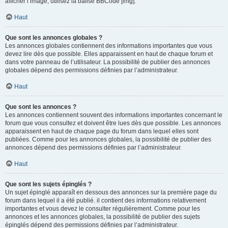
afficher l’image, utilisez la balise BBCode [img].
Haut
Que sont les annonces globales ?
Les annonces globales contiennent des informations importantes que vous
devez lire dès que possible. Elles apparaissent en haut de chaque forum et
dans votre panneau de l’utilisateur. La possibilité de publier des annonces
globales dépend des permissions définies par l’administrateur.
Haut
Que sont les annonces ?
Les annonces contiennent souvent des informations importantes concernant le
forum que vous consultez et doivent être lues dès que possible. Les annonces
apparaissent en haut de chaque page du forum dans lequel elles sont
publiées. Comme pour les annonces globales, la possibilité de publier des
annonces dépend des permissions définies par l’administrateur.
Haut
Que sont les sujets épinglés ?
Un sujet épinglé apparaît en dessous des annonces sur la première page du
forum dans lequel il a été publié. il contient des informations relativement
importantes et vous devez le consulter régulièrement. Comme pour les
annonces et les annonces globales, la possibilité de publier des sujets
épinglés dépend des permissions définies par l’administrateur.