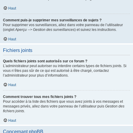
Haut
Comment puis-je supprimer mes surveillances de sujets ?
Pour supprimer vos surveillances, allez dans votre panneau de l’utilisateur
(onglet
Aperçu --> Gestion des surveillances
) et suivez les instructions.
Haut
Fichiers joints
Quels fichiers joints sont autorisés sur ce forum ?
L’administrateur peut autoriser ou interdire certains types de fichiers joints. Si
vous n’êtes pas sûr de ce qui est autorisé à être chargé, contactez
l’administrateur pour plus d’informations.
Haut
Comment trouver tous mes fichiers joints ?
Pour accéder à la liste des fichiers que vous avez joints à vos messages et
messages privés, allez dans votre panneau de l’utilisateur puis
Gestion des
fichiers joints
.
Haut
Concernant phpBB