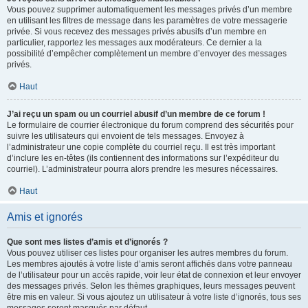
Vous pouvez supprimer automatiquement les messages privés d’un membre
en utilisant les filtres de message dans les paramètres de votre messagerie
privée. Si vous recevez des messages privés abusifs d’un membre en
particulier, rapportez les messages aux modérateurs. Ce dernier a la
possibilité d’empêcher complètement un membre d’envoyer des messages
privés.
Haut
J’ai reçu un spam ou un courriel abusif d’un membre de ce forum !
Le formulaire de courrier électronique du forum comprend des sécurités pour
suivre les utilisateurs qui envoient de tels messages. Envoyez à
l’administrateur une copie complète du courriel reçu. Il est très important
d’inclure les en-têtes (ils contiennent des informations sur l’expéditeur du
courriel). L’administrateur pourra alors prendre les mesures nécessaires.
Haut
Amis et ignorés
Que sont mes listes d’amis et d’ignorés ?
Vous pouvez utiliser ces listes pour organiser les autres membres du forum.
Les membres ajoutés à votre liste d’amis seront affichés dans votre panneau
de l’utilisateur pour un accès rapide, voir leur état de connexion et leur envoyer
des messages privés. Selon les thèmes graphiques, leurs messages peuvent
être mis en valeur. Si vous ajoutez un utilisateur à votre liste d’ignorés, tous ses