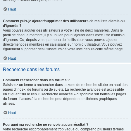
messages seront masqués par défaut.
Haut
Comment puis-je ajouter/supprimer des utilisateurs de ma liste d’amis ou
d’ignorés ?
Vous pouvez ajouter des utilisateurs à votre liste de deux manières. Dans le
profil de chaque membre, il y a un lien pour l’ajouter dans votre liste d’amis ou
d’ignorés. Ou, depuis votre panneau de l’utilisateur, vous pouvez ajouter
directement des membres en saisissant leur nom d’utilisateur. Vous pouvez
également supprimer des utilisateurs de votre liste depuis cette même page.
Haut
Recherche dans les forums
Comment rechercher dans les forums ?
Saisissez un terme à rechercher dans la zone de recherche située en haut des
pages d’index, de forums ou de sujets. La recherche avancée est accessible
en cliquant sur le lien « Recherche avancée » disponible sur toutes les pages
du forum. L’accès à la recherche peut dépendre des thèmes graphiques
utilisés.
Haut
Pourquoi ma recherche ne renvoie aucun résultat ?
Votre recherche est probablement trop vague ou comprend plusieurs termes