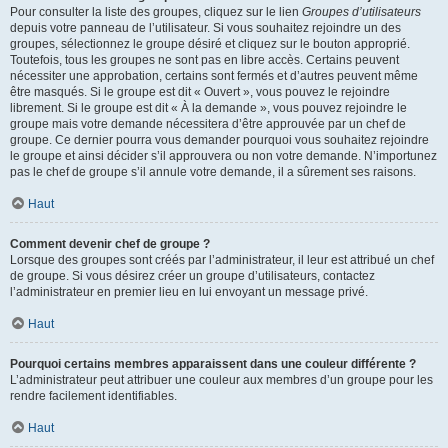
Pour consulter la liste des groupes, cliquez sur le lien
Groupes d’utilisateurs
depuis votre panneau de l’utilisateur. Si vous souhaitez rejoindre un des
groupes, sélectionnez le groupe désiré et cliquez sur le bouton approprié.
Toutefois, tous les groupes ne sont pas en libre accès. Certains peuvent
nécessiter une approbation, certains sont fermés et d’autres peuvent même
être masqués. Si le groupe est dit « Ouvert », vous pouvez le rejoindre
librement. Si le groupe est dit « À la demande », vous pouvez rejoindre le
groupe mais votre demande nécessitera d’être approuvée par un chef de
groupe. Ce dernier pourra vous demander pourquoi vous souhaitez rejoindre
le groupe et ainsi décider s’il approuvera ou non votre demande. N’importunez
pas le chef de groupe s’il annule votre demande, il a sûrement ses raisons.
Haut
Comment devenir chef de groupe ?
Lorsque des groupes sont créés par l’administrateur, il leur est attribué un chef
de groupe. Si vous désirez créer un groupe d’utilisateurs, contactez
l’administrateur en premier lieu en lui envoyant un message privé.
Haut
Pourquoi certains membres apparaissent dans une couleur différente ?
L’administrateur peut attribuer une couleur aux membres d’un groupe pour les
rendre facilement identifiables.
Haut