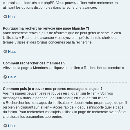
courants non indexés par phpBB. Vous pouvez affiner votre recherche en
utilisant les options disponibles dans la recherche avancée.
Haut
Pourquoi ma recherche renvoie une page blanche ?!
Votre recherche renvoie plus de résultats que ne peut gérer le serveur Web.
Utilisez la « Recherche avancée » et soyez plus précis dans le choix des
termes utilisés et des forums concernés par la recherche.
Haut
Comment rechercher des membres ?
Allez sur la page « Membres », cliquez sur le lien « Rechercher un membre ».
Haut
Comment puis-je trouver mes propres messages et sujets ?
Vos messages peuvent être retrouvés en cliquant sur le lien « Voir vos
messages » dans le panneau de l’utilisateur, en cliquant sur le lien
« Rechercher les messages de l’utilisateur » depuis votre propre page de profil
ou bien en cliquant sur le lien « Accès rapide » depuis n’importe quelle page
du forum. Pour rechercher vos sujets, utilisez la page de recherche avancée et
choisissez les paramètres appropriés.
Haut