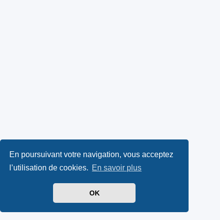
En poursuivant votre navigation, vous acceptez
l’utilisation de cookies.
En savoir plus
OK