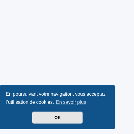
En poursuivant votre navigation, vous acceptez
l’utilisation de cookies.
En savoir plus
OK