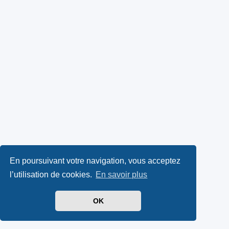
En poursuivant votre navigation, vous acceptez
l’utilisation de cookies.
En savoir plus
OK