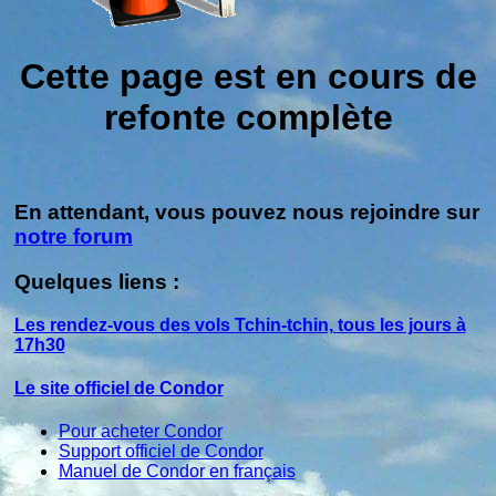
Cette page est en cours de
refonte complète
En attendant, vous pouvez nous rejoindre sur
notre forum
Quelques liens :
Les rendez-vous des vols Tchin-tchin, tous les jours à
17h30
Le site officiel de Condor
Pour acheter Condor
Support officiel de Condor
Manuel de Condor en français