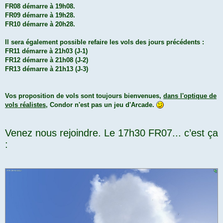
FR08 démarre à 19h08.
FR09 démarre à 19h28.
FR10 démarre à 20h28.
Il sera également possible refaire les vols des jours précédents :
FR11 démarre à 21h03 (J-1)
FR12 démarre à 21h08 (J-2)
FR13 démarre à 21h13 (J-3)
Vos proposition de vols sont toujours bienvenues,
dans l'optique de
vols réalistes
, Condor n'est pas un jeu d'Arcade.
Venez nous rejoindre. Le 17h30 FR07... c’est ça
: