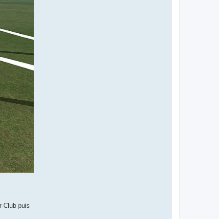
r-Club puis