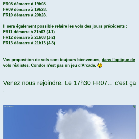
FR08 démarre à 19h08.
FR09 démarre à 19h28.
FR10 démarre à 20h28.
Il sera également possible refaire les vols des jours précédents :
FR11 démarre à 21h03 (J-1)
FR12 démarre à 21h08 (J-2)
FR13 démarre à 21h13 (J-3)
Vos proposition de vols sont toujours bienvenues,
dans l'optique de
vols réalistes
, Condor n'est pas un jeu d'Arcade.
Venez nous rejoindre. Le 17h30 FR07... c’est ça
: