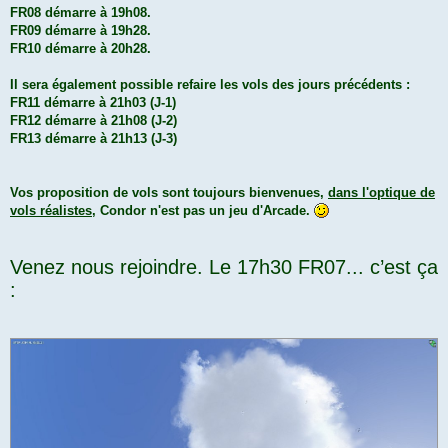
FR08 démarre à 19h08.
FR09 démarre à 19h28.
FR10 démarre à 20h28.
Il sera également possible refaire les vols des jours précédents :
FR11 démarre à 21h03 (J-1)
FR12 démarre à 21h08 (J-2)
FR13 démarre à 21h13 (J-3)
Vos proposition de vols sont toujours bienvenues,
dans l'optique de
vols réalistes
, Condor n'est pas un jeu d'Arcade.
Venez nous rejoindre. Le 17h30 FR07... c’est ça
: