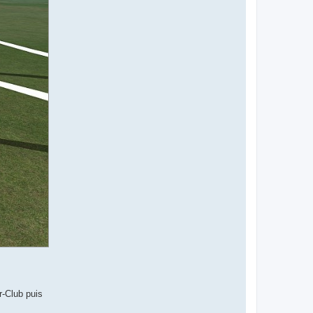
r-Club puis