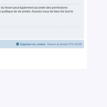
ur du forum peut également accorder des permissions
politique de vie privée. Assurez-vous de bien lire tout le
Supprimer les cookies
Heures au format
UTC+02:00