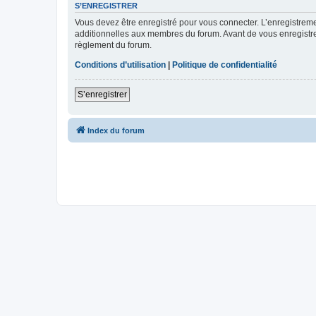
S’ENREGISTRER
Vous devez être enregistré pour vous connecter. L’enregistre
additionnelles aux membres du forum. Avant de vous enregistrer,
règlement du forum.
Conditions d’utilisation
|
Politique de confidentialité
S’enregistrer
Index du forum