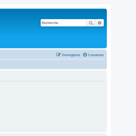
Rechercher
Recherche avancé
S’enregistrer
Connexion