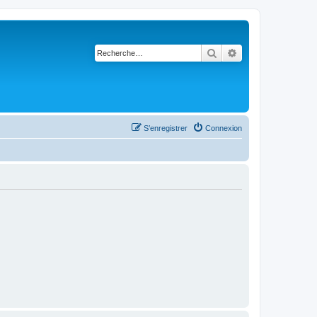
Rechercher
Recherche avancé
S’enregistrer
Connexion