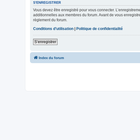
S’ENREGISTRER
Vous devez être enregistré pour vous connecter. L’enregistre
additionnelles aux membres du forum. Avant de vous enregistrer,
règlement du forum.
Conditions d’utilisation
|
Politique de confidentialité
S’enregistrer
Index du forum