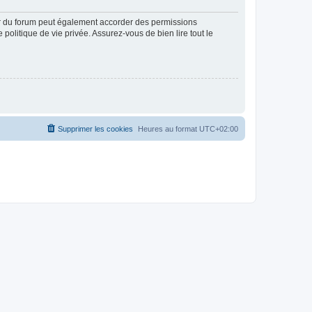
ur du forum peut également accorder des permissions
politique de vie privée. Assurez-vous de bien lire tout le
Supprimer les cookies
Heures au format
UTC+02:00