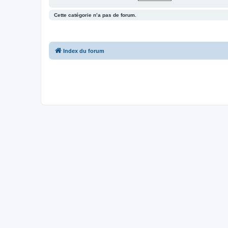
Cette catégorie n’a pas de forum.
Index du forum