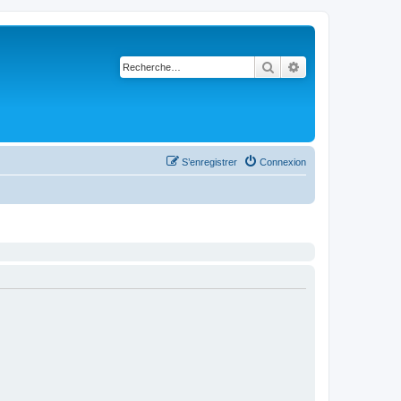
Rechercher
Recherche avancé
S’enregistrer
Connexion