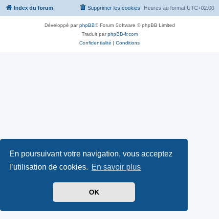
Index du forum
Supprimer les cookies
Heures au format
UTC+02:00
Développé par
phpBB
® Forum Software © phpBB Limited
Traduit par
phpBB-fr.com
Confidentialité
|
Conditions
En poursuivant votre navigation, vous acceptez
l’utilisation de cookies.
En savoir plus
OK