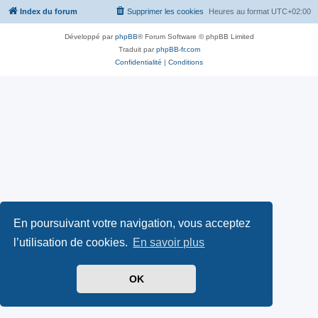
Index du forum
Supprimer les cookies
Heures au format
UTC+02:00
Développé par
phpBB
® Forum Software © phpBB Limited
Traduit par
phpBB-fr.com
Confidentialité
|
Conditions
En poursuivant votre navigation, vous acceptez
l’utilisation de cookies.
En savoir plus
OK