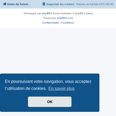
Index du forum
Supprimer les cookies
Heures au format
UTC+02:00
Développé par
phpBB
® Forum Software © phpBB Limited
Traduit par
phpBB-fr.com
Confidentialité
|
Conditions
En poursuivant votre navigation, vous acceptez
l’utilisation de cookies.
En savoir plus
OK