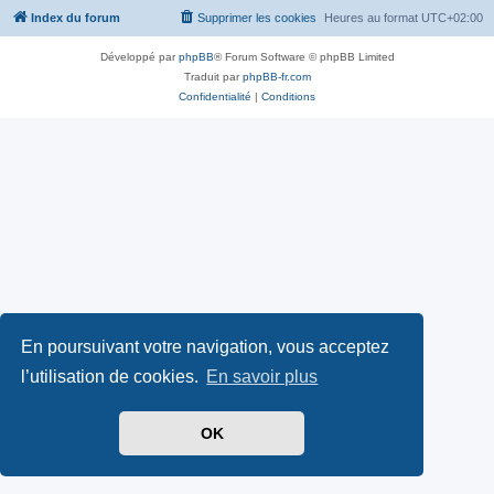
Index du forum
Supprimer les cookies
Heures au format
UTC+02:00
Développé par
phpBB
® Forum Software © phpBB Limited
Traduit par
phpBB-fr.com
Confidentialité
|
Conditions
En poursuivant votre navigation, vous acceptez
l’utilisation de cookies.
En savoir plus
OK