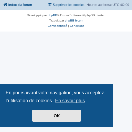
Index du forum
Supprimer les cookies
Heures au format
UTC+02:00
Développé par
phpBB
® Forum Software © phpBB Limited
Traduit par
phpBB-fr.com
Confidentialité
|
Conditions
En poursuivant votre navigation, vous acceptez
l’utilisation de cookies.
En savoir plus
OK