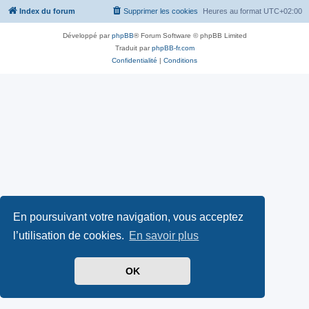
Index du forum
Supprimer les cookies
Heures au format
UTC+02:00
Développé par
phpBB
® Forum Software © phpBB Limited
Traduit par
phpBB-fr.com
Confidentialité
|
Conditions
En poursuivant votre navigation, vous acceptez
l’utilisation de cookies.
En savoir plus
OK