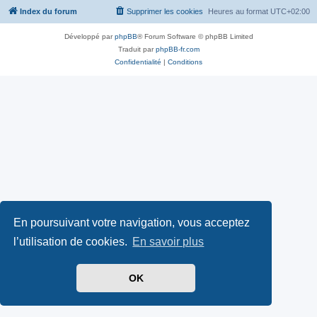
Index du forum
Supprimer les cookies
Heures au format
UTC+02:00
Développé par
phpBB
® Forum Software © phpBB Limited
Traduit par
phpBB-fr.com
Confidentialité
|
Conditions
En poursuivant votre navigation, vous acceptez
l’utilisation de cookies.
En savoir plus
OK