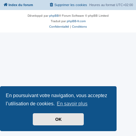
Index du forum
Supprimer les cookies
Heures au format
UTC+02:00
Développé par
phpBB
® Forum Software © phpBB Limited
Traduit par
phpBB-fr.com
Confidentialité
|
Conditions
En poursuivant votre navigation, vous acceptez
l’utilisation de cookies.
En savoir plus
OK