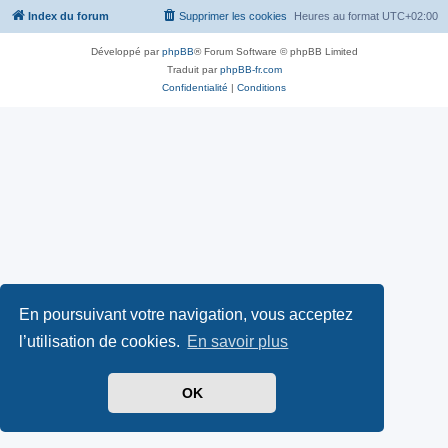
Index du forum
Supprimer les cookies
Heures au format
UTC+02:00
Développé par
phpBB
® Forum Software © phpBB Limited
Traduit par
phpBB-fr.com
Confidentialité
|
Conditions
En poursuivant votre navigation, vous acceptez
l’utilisation de cookies.
En savoir plus
OK