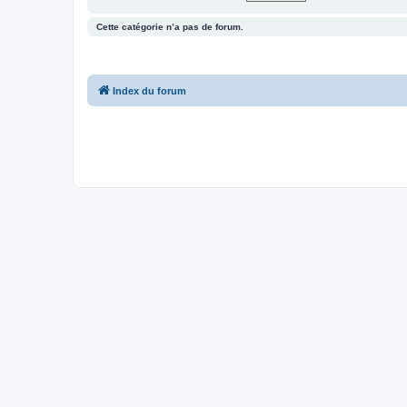
Cette catégorie n’a pas de forum.
Index du forum