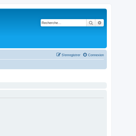
Rechercher
Recherche avancé
S’enregistrer
Connexion