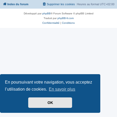
Index du forum
Supprimer les cookies
Heures au format
UTC+02:00
Développé par
phpBB
® Forum Software © phpBB Limited
Traduit par
phpBB-fr.com
Confidentialité
|
Conditions
En poursuivant votre navigation, vous acceptez
l’utilisation de cookies.
En savoir plus
OK