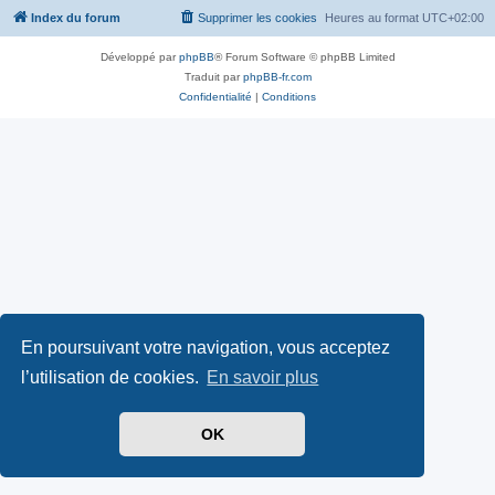
Index du forum
Supprimer les cookies
Heures au format
UTC+02:00
Développé par
phpBB
® Forum Software © phpBB Limited
Traduit par
phpBB-fr.com
Confidentialité
|
Conditions
En poursuivant votre navigation, vous acceptez
l’utilisation de cookies.
En savoir plus
OK