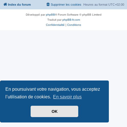
Index du forum
Supprimer les cookies
Heures au format
UTC+02:00
Développé par
phpBB
® Forum Software © phpBB Limited
Traduit par
phpBB-fr.com
Confidentialité
|
Conditions
En poursuivant votre navigation, vous acceptez
l’utilisation de cookies.
En savoir plus
OK