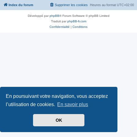
Index du forum
Supprimer les cookies
Heures au format
UTC+02:00
Développé par
phpBB
® Forum Software © phpBB Limited
Traduit par
phpBB-fr.com
Confidentialité
|
Conditions
En poursuivant votre navigation, vous acceptez
l’utilisation de cookies.
En savoir plus
OK