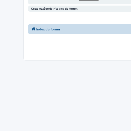
Cette catégorie n’a pas de forum.
Index du forum