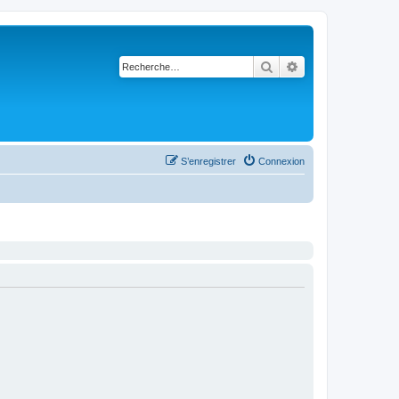
Rechercher
Recherche avancé
S’enregistrer
Connexion