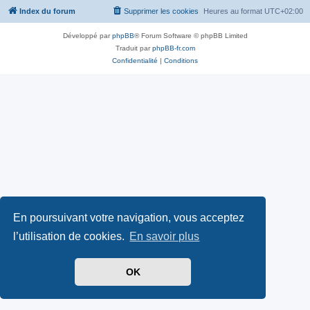
Index du forum
Supprimer les cookies
Heures au format
UTC+02:00
Développé par
phpBB
® Forum Software © phpBB Limited
Traduit par
phpBB-fr.com
Confidentialité
|
Conditions
En poursuivant votre navigation, vous acceptez
l’utilisation de cookies.
En savoir plus
OK