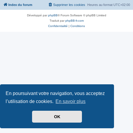
Index du forum
Supprimer les cookies
Heures au format
UTC+02:00
Développé par
phpBB
® Forum Software © phpBB Limited
Traduit par
phpBB-fr.com
Confidentialité
|
Conditions
En poursuivant votre navigation, vous acceptez
l’utilisation de cookies.
En savoir plus
OK