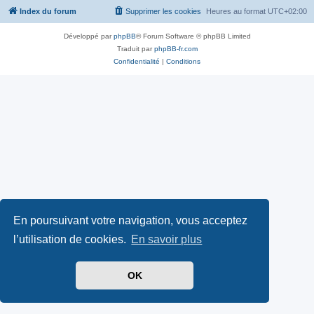
Index du forum
Supprimer les cookies
Heures au format
UTC+02:00
Développé par
phpBB
® Forum Software © phpBB Limited
Traduit par
phpBB-fr.com
Confidentialité
|
Conditions
En poursuivant votre navigation, vous acceptez
l’utilisation de cookies.
En savoir plus
OK