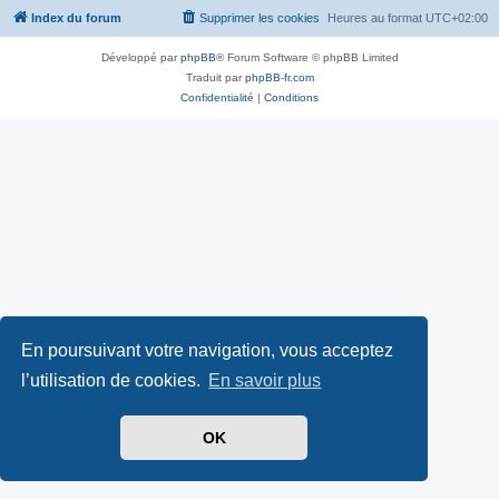
Index du forum
Supprimer les cookies
Heures au format
UTC+02:00
Développé par
phpBB
® Forum Software © phpBB Limited
Traduit par
phpBB-fr.com
Confidentialité
|
Conditions
En poursuivant votre navigation, vous acceptez
l’utilisation de cookies.
En savoir plus
OK