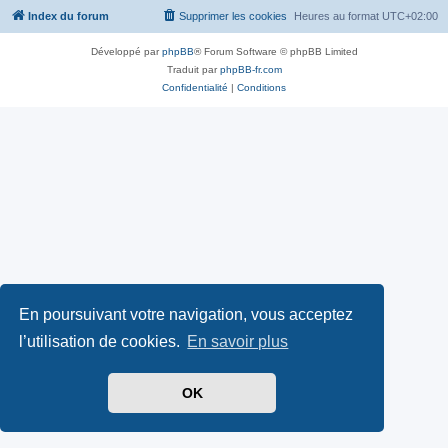
Index du forum
Supprimer les cookies
Heures au format
UTC+02:00
Développé par
phpBB
® Forum Software © phpBB Limited
Traduit par
phpBB-fr.com
Confidentialité
|
Conditions
En poursuivant votre navigation, vous acceptez
l’utilisation de cookies.
En savoir plus
OK