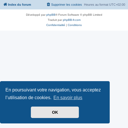
Index du forum
Supprimer les cookies
Heures au format
UTC+02:00
Développé par
phpBB
® Forum Software © phpBB Limited
Traduit par
phpBB-fr.com
Confidentialité
|
Conditions
En poursuivant votre navigation, vous acceptez
l’utilisation de cookies.
En savoir plus
OK