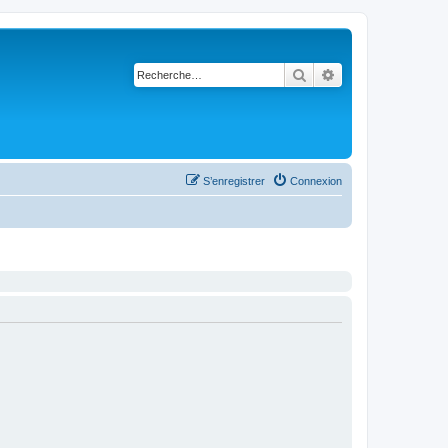
Rechercher
Recherche avancé
S’enregistrer
Connexion