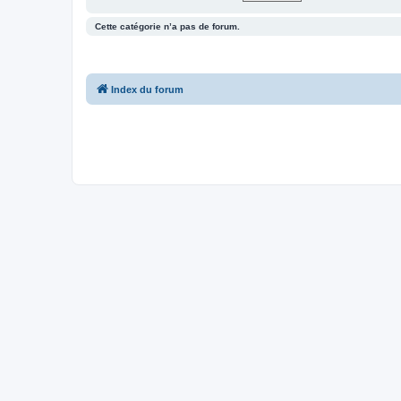
Cette catégorie n’a pas de forum.
Index du forum