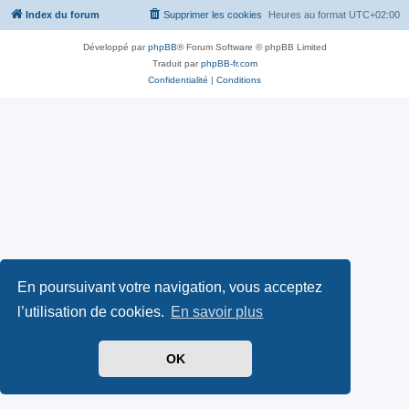
Index du forum
Supprimer les cookies
Heures au format
UTC+02:00
Développé par
phpBB
® Forum Software © phpBB Limited
Traduit par
phpBB-fr.com
Confidentialité
|
Conditions
En poursuivant votre navigation, vous acceptez
l’utilisation de cookies.
En savoir plus
OK