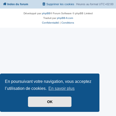
Index du forum
Supprimer les cookies
Heures au format
UTC+02:00
Développé par
phpBB
® Forum Software © phpBB Limited
Traduit par
phpBB-fr.com
Confidentialité
|
Conditions
En poursuivant votre navigation, vous acceptez
l’utilisation de cookies.
En savoir plus
OK