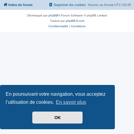
Index du forum
Supprimer les cookies
Heures au format
UTC+02:00
Développé par
phpBB
® Forum Software © phpBB Limited
Traduit par
phpBB-fr.com
Confidentialité
|
Conditions
En poursuivant votre navigation, vous acceptez
l’utilisation de cookies.
En savoir plus
OK