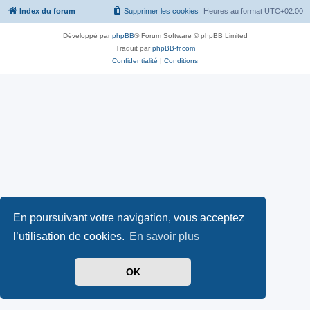
Index du forum
Supprimer les cookies
Heures au format
UTC+02:00
Développé par
phpBB
® Forum Software © phpBB Limited
Traduit par
phpBB-fr.com
Confidentialité
|
Conditions
En poursuivant votre navigation, vous acceptez
l’utilisation de cookies.
En savoir plus
OK