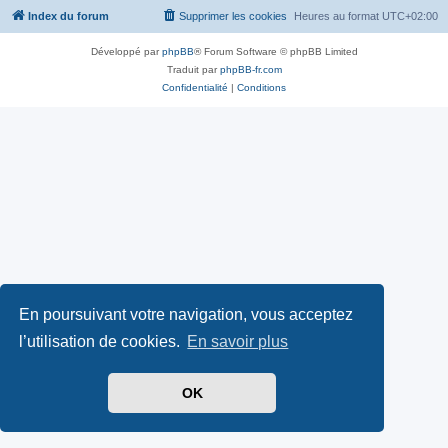
Index du forum
Supprimer les cookies
Heures au format
UTC+02:00
Développé par
phpBB
® Forum Software © phpBB Limited
Traduit par
phpBB-fr.com
Confidentialité
|
Conditions
En poursuivant votre navigation, vous acceptez
l’utilisation de cookies.
En savoir plus
OK