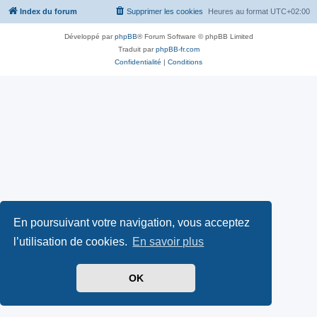
Index du forum
Supprimer les cookies
Heures au format
UTC+02:00
Développé par
phpBB
® Forum Software © phpBB Limited
Traduit par
phpBB-fr.com
Confidentialité
|
Conditions
En poursuivant votre navigation, vous acceptez
l’utilisation de cookies.
En savoir plus
OK