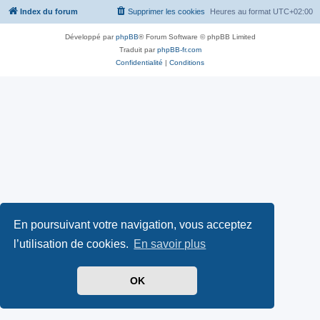
Index du forum
Supprimer les cookies
Heures au format
UTC+02:00
Développé par
phpBB
® Forum Software © phpBB Limited
Traduit par
phpBB-fr.com
Confidentialité
|
Conditions
En poursuivant votre navigation, vous acceptez
l’utilisation de cookies.
En savoir plus
OK