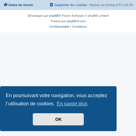
Index du forum
Supprimer les cookies
Heures au format
UTC+02:00
Développé par
phpBB
® Forum Software © phpBB Limited
Traduit par
phpBB-fr.com
Confidentialité
|
Conditions
En poursuivant votre navigation, vous acceptez
l’utilisation de cookies.
En savoir plus
OK