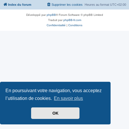
Index du forum
Supprimer les cookies
Heures au format
UTC+02:00
Développé par
phpBB
® Forum Software © phpBB Limited
Traduit par
phpBB-fr.com
Confidentialité
|
Conditions
En poursuivant votre navigation, vous acceptez
l’utilisation de cookies.
En savoir plus
OK