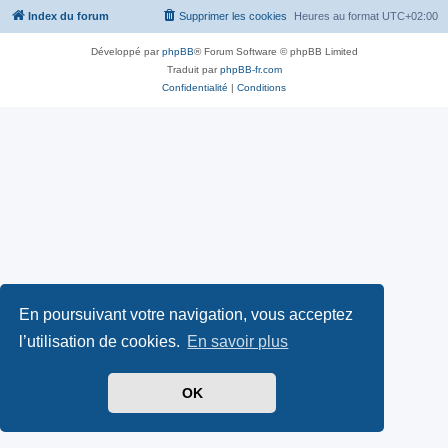
Index du forum
Supprimer les cookies
Heures au format
UTC+02:00
Développé par
phpBB
® Forum Software © phpBB Limited
Traduit par
phpBB-fr.com
Confidentialité
|
Conditions
En poursuivant votre navigation, vous acceptez
l’utilisation de cookies.
En savoir plus
OK