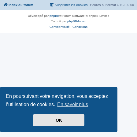
Index du forum
Supprimer les cookies
Heures au format
UTC+02:00
Développé par
phpBB
® Forum Software © phpBB Limited
Traduit par
phpBB-fr.com
Confidentialité
|
Conditions
En poursuivant votre navigation, vous acceptez
l’utilisation de cookies.
En savoir plus
OK