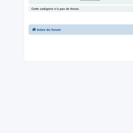
Cette catégorie n’a pas de forum.
Index du forum