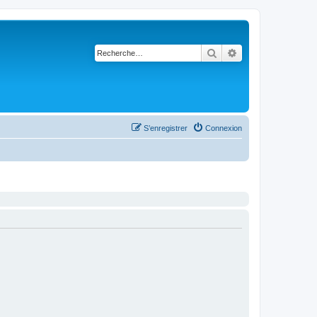
Rechercher
Recherche avancé
S’enregistrer
Connexion